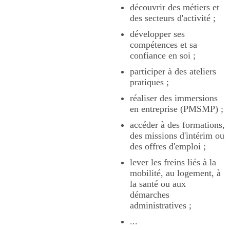
découvrir des métiers et
des secteurs d'activité ;
développer ses
compétences et sa
confiance en soi ;
participer à des ateliers
pratiques ;
réaliser des immersions
en entreprise (PMSMP) ;
accéder à des formations,
des missions d'intérim ou
des offres d'emploi ;
lever les freins liés à la
mobilité, au logement, à
la santé ou aux
démarches
administratives ;
...