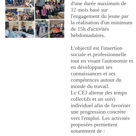
d'une durée maximum de
12 mois basé sur
l'engagement du jeune par
la réalisation d'un minimum
de 15h d'activités
hebdomadaires.
L'objectif est l'insertion
sociale et professionnelle
tout en visant l'autonomie et
en développant ses
connaissances et ses
compétences autour du
monde du travail.
Le CEJ alterne des temps
collectifs et un suivi
individuel afin de favoriser
une progression concrète
vers l'emploi. Les activités
proposées permettent
notamment de :