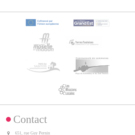
Contact
651, rue Guy Pernin