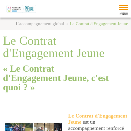
Tog
nav
MENU
L'accompagnement global
Le Contrat d'Engagement Jeune
Le Contrat
d'Engagement Jeune
« Le Contrat
d'Engagement Jeune, c'est
quoi ? »
Le Contrat d'Engagement
Jeune
est un
accompagnement renforcé