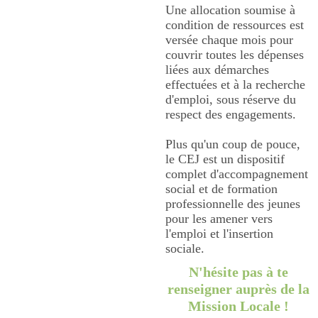
Une allocation soumise à
condition de ressources est
versée chaque mois pour
couvrir toutes les dépenses
liées aux démarches
effectuées et à la recherche
d'emploi, sous réserve du
respect des engagements.
Plus qu'un coup de pouce,
le CEJ est un dispositif
complet d'accompagnement
social et de formation
professionnelle des jeunes
pour les amener vers
l'emploi et l'insertion
sociale.
N'hésite pas à te
renseigner auprès de la
Mission Locale !