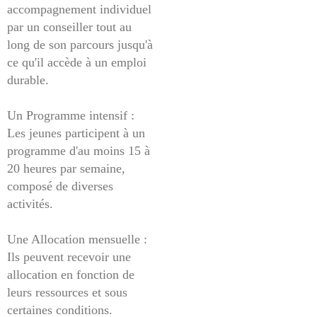
accompagnement individuel
par un conseiller tout au
long de son parcours jusqu'à
ce qu'il accède à un emploi
durable.
Un Programme intensif :
Les jeunes participent à un
programme d'au moins 15 à
20 heures par semaine,
composé de diverses
activités.
Une Allocation mensuelle :
Ils peuvent recevoir une
allocation en fonction de
leurs ressources et sous
certaines conditions.