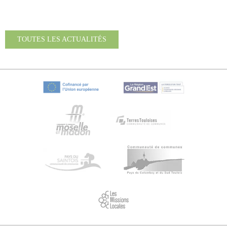
TOUTES LES ACTUALITÉS