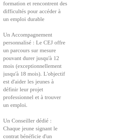
formation et rencontrent des
difficultés pour accéder à
un emploi durable
Un Accompagnement
personnalisé : Le CEJ offre
un parcours sur mesure
pouvant durer jusqu'à 12
mois (exceptionnellement
jusqu'à 18 mois). L'objectif
est d'aider les jeunes à
définir leur projet
professionnel et à trouver
un emploi.
Un Conseiller dédié :
Chaque jeune signant le
contrat bénéficie d'un